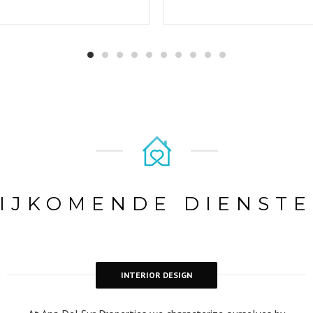
IJKOMENDE DIENST
INTERIOR DESIGN