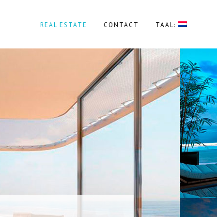
REAL ESTATE
CONTACT
TAAL: