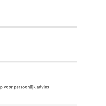
 voor persoonlijk advies